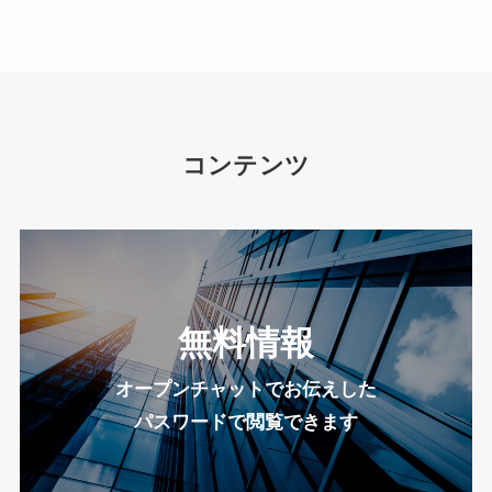
コンテンツ
無料情報
オープンチャットでお伝えした
パスワードで閲覧できます